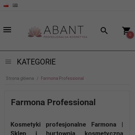
0
KATEGORIE
Strona główna
Farmona Professional
Farmona Professional
Kosmetyki profesjonalne Farmona |
Sklep i hurtownia kosmetyczna