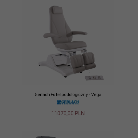
Gerlach Fotel podologiczny - Vega
11070,
00
PLN