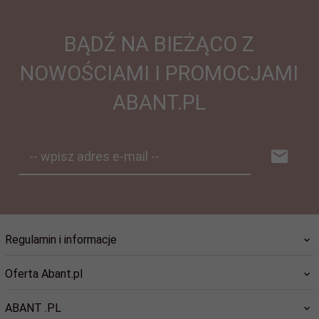
BĄDŹ NA BIEŻĄCO Z
NOWOŚCIAMI I PROMOCJAMI
ABANT.PL
-- wpisz adres e-mail --
Regulamin i informacje
Oferta Abant.pl
ABANT .PL