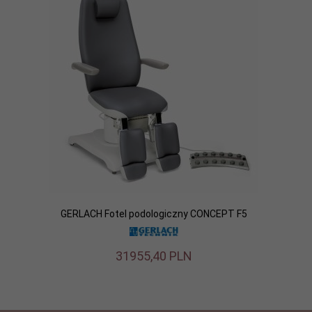
GERLACH Fotel podologiczny CONCEPT F5
31955,
40
PLN