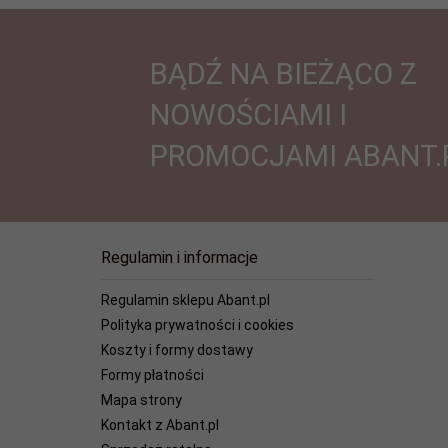
BĄDŹ NA BIEŻĄCO Z
NOWOŚCIAMI I
PROMOCJAMI ABANT.
Regulamin i informacje
Regulamin sklepu Abant.pl
Polityka prywatności i cookies
Koszty i formy dostawy
Formy płatności
Mapa strony
Kontakt z Abant.pl