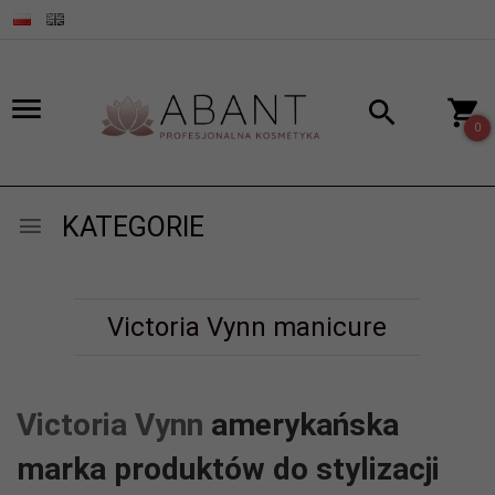
0
KATEGORIE
Victoria Vynn manicure
Victoria Vynn
amerykańska
marka produktów do stylizacji