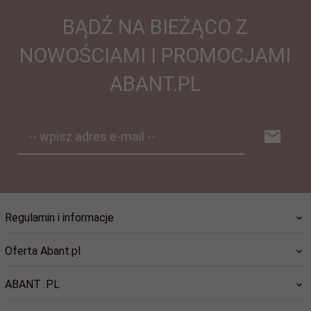
BĄDŹ NA BIEŻĄCO Z
NOWOŚCIAMI I PROMOCJAMI
ABANT.PL
-- wpisz adres e-mail --
Regulamin i informacje
Oferta Abant.pl
ABANT .PL