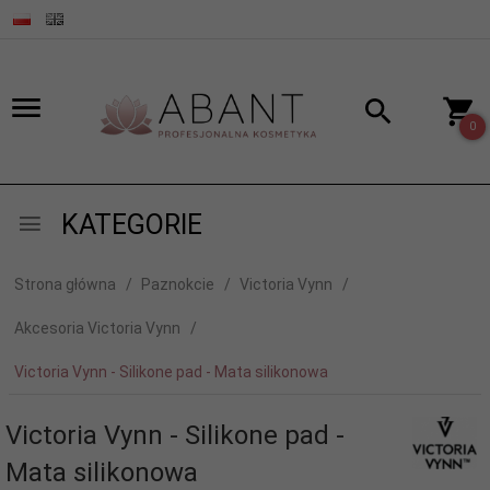
0
KATEGORIE
Strona główna
Paznokcie
Victoria Vynn
Akcesoria Victoria Vynn
Victoria Vynn - Silikone pad - Mata silikonowa
Victoria Vynn - Silikone pad -
Mata silikonowa