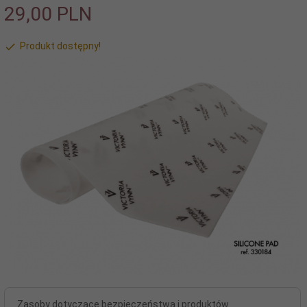
29,
00
PLN
Produkt dostępny!
Zasoby dotyczące bezpieczeństwa i produktów