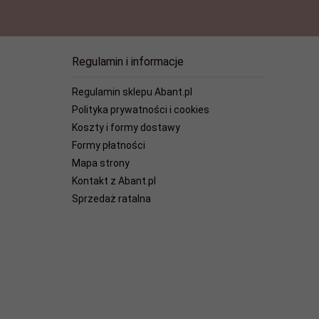
Regulamin i informacje
Regulamin sklepu Abant.pl
Polityka prywatności i cookies
Koszty i formy dostawy
Formy płatności
Mapa strony
Kontakt z Abant.pl
Sprzedaż ratalna