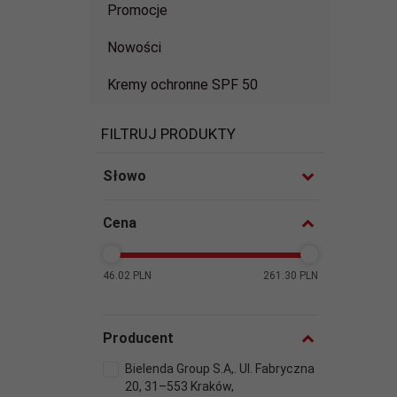
Promocje
Nowości
Kremy ochronne SPF 50
FILTRUJ PRODUKTY
Słowo
Cena
46.02 PLN
261.30 PLN
Producent
Bielenda Group S.A,. Ul. Fabryczna
20, 31–553 Kraków,