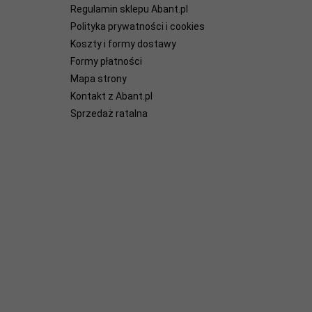
Regulamin sklepu Abant.pl
Polityka prywatności i cookies
Koszty i formy dostawy
Formy płatności
Mapa strony
Kontakt z Abant.pl
Sprzedaż ratalna