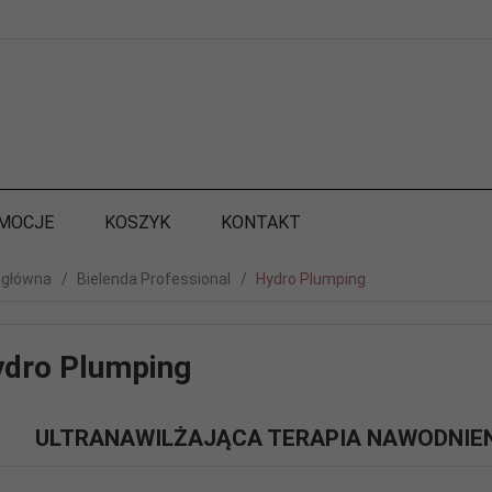
MOCJE
KOSZYK
KONTAKT
 główna
Bielenda Professional
Hydro Plumping
dro Plumping
ULTRANAWILŻAJĄCA TERAPIA NAWODNIEN