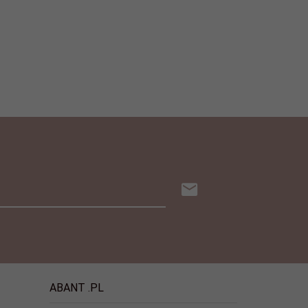
ABANT .PL