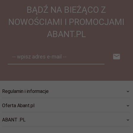
BĄDŹ NA BIEŻĄCO Z
NOWOŚCIAMI I PROMOCJAMI
ABANT.PL
-- wpisz adres e-mail --
Regulamin i informacje
Oferta Abant.pl
ABANT .PL