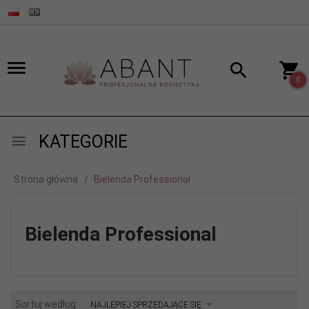
0
KATEGORIE
Strona główna
Bielenda Professional
Bielenda Professional
sort
Sortuj według:
NAJLEPIEJ SPRZEDAJĄCE SIĘ