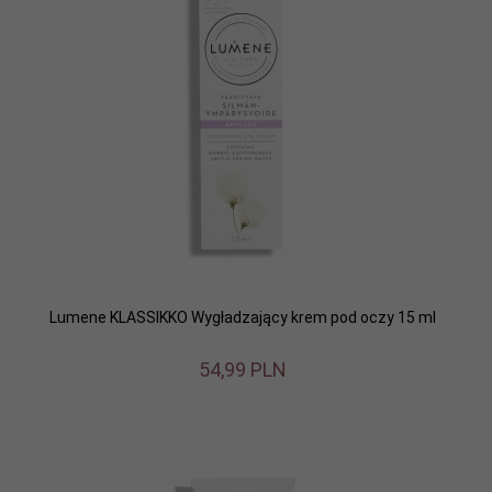
Lumene KLASSIKKO Wygładzający krem pod oczy 15 ml
54,
99
PLN