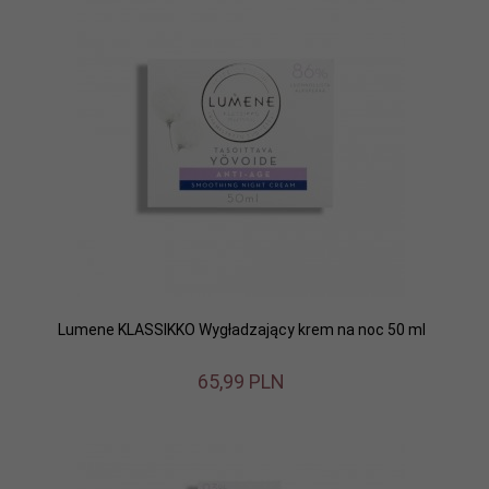
Lumene KLASSIKKO Wygładzający krem na noc 50 ml
65,
99
PLN