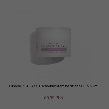
Lumene KLASSIKKO Ochronny krem na dzień SPF15 50 ml
65,
99
PLN