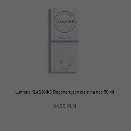
Lumene KLASSIKKO Regenerujący krem na noc 50 ml
54,
99
PLN