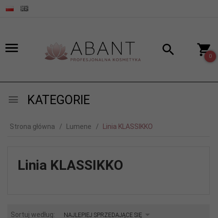
0
KATEGORIE
Strona główna
Lumene
Linia KLASSIKKO
Linia KLASSIKKO
sort
Sortuj według:
NAJLEPIEJ SPRZEDAJĄCE SIĘ