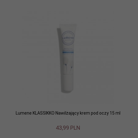
Lumene KLASSIKKO Nawilżający krem pod oczy 15 ml
43,
99
PLN