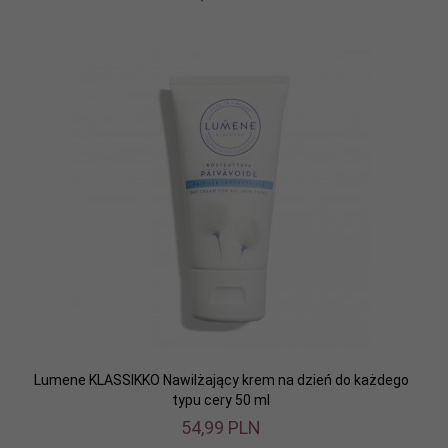
Lumene KLASSIKKO Nawilżający krem na dzień do każdego
typu cery 50 ml
54,
99
PLN