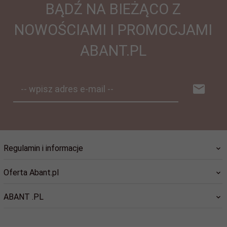
BĄDŹ NA BIEŻĄCO Z
NOWOŚCIAMI I PROMOCJAMI
ABANT.PL
-- wpisz adres e-mail --
Regulamin i informacje
Oferta Abant.pl
ABANT .PL