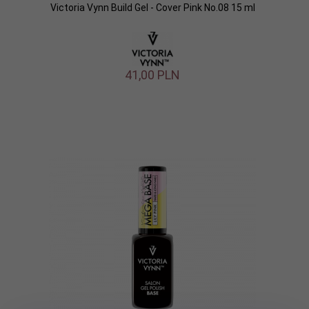
Victoria Vynn Build Gel - Cover Pink No.08 15 ml
41,
00
PLN