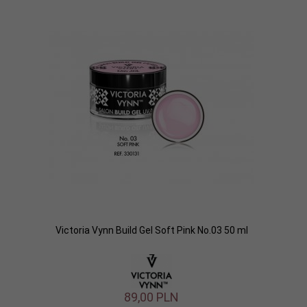
Victoria Vynn Build Gel Soft Pink No.03 50 ml
89,
00
PLN