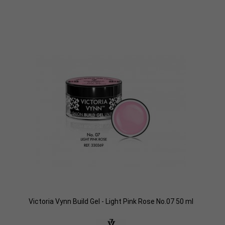
Victoria Vynn Build Gel - Light Pink Rose No.07 50 ml