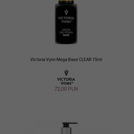
Victoria Vynn Mega Base CLEAR 15ml
72,
00
PLN