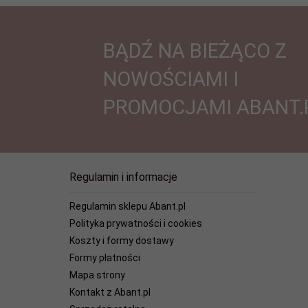
BĄDŹ NA BIEŻĄCO Z
NOWOŚCIAMI I
PROMOCJAMI ABANT.
Regulamin i informacje
Regulamin sklepu Abant.pl
Polityka prywatności i cookies
Koszty i formy dostawy
Formy płatności
Mapa strony
Kontakt z Abant.pl