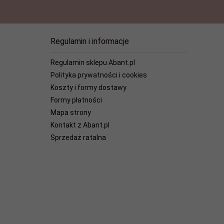
Regulamin i informacje
Regulamin sklepu Abant.pl
Polityka prywatności i cookies
Koszty i formy dostawy
Formy płatności
Mapa strony
Kontakt z Abant.pl
Sprzedaż ratalna