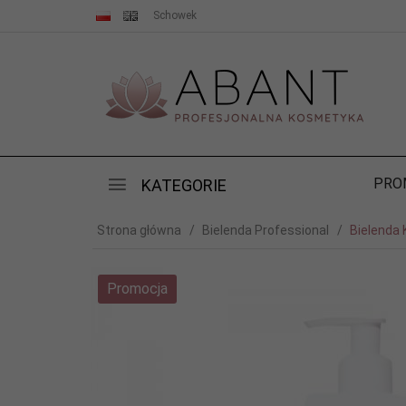
Schowek
PRO
KATEGORIE
Strona główna
Bielenda Professional
Bielenda 
Promocja