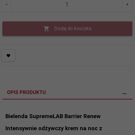
Dodaj do koszyka
OPIS PRODUKTU
Bielenda SupremeLAB Barrier Renew
Intensywnie odżywczy krem na noc z