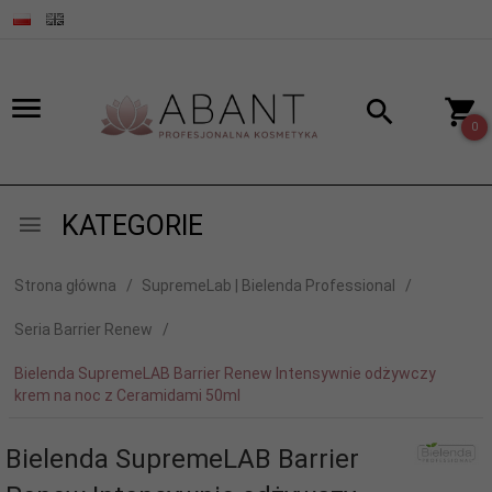
0
KATEGORIE
Strona główna
SupremeLab | Bielenda Professional
Seria Barrier Renew
Bielenda SupremeLAB Barrier Renew Intensywnie odżywczy
krem na noc z Ceramidami 50ml
Bielenda SupremeLAB Barrier