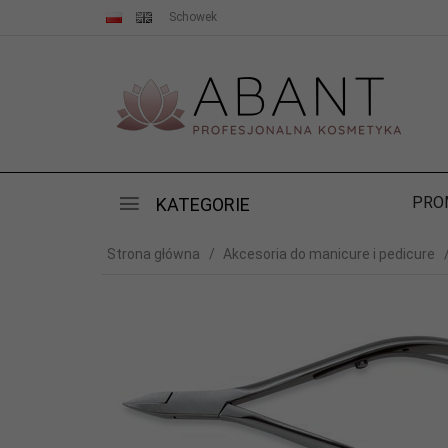
Schowek
PRO
KATEGORIE
Strona główna
Akcesoria do manicure i pedicure