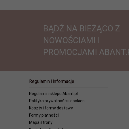
BĄDŹ NA BIEŻĄCO Z
NOWOŚCIAMI I
PROMOCJAMI ABANT.
Regulamin i informacje
Regulamin sklepu Abant.pl
Polityka prywatności i cookies
Koszty i formy dostawy
Formy płatności
Mapa strony