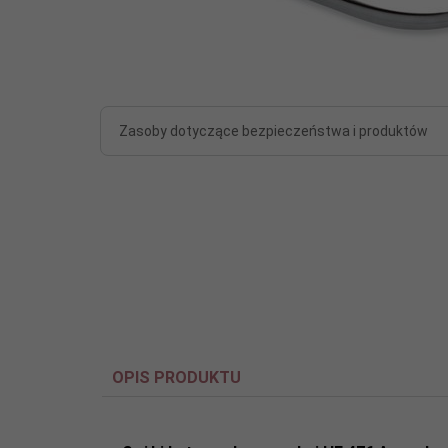
Zasoby dotyczące bezpieczeństwa i produktów
OPIS PRODUKTU