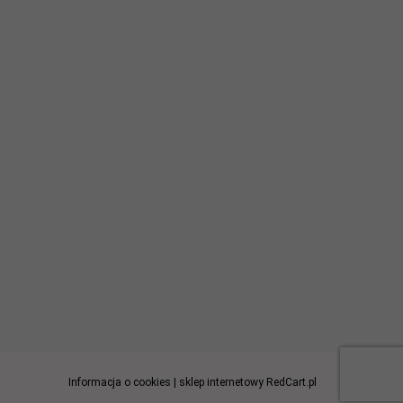
Informacja o cookies
|
sklep internetowy
RedCart.pl