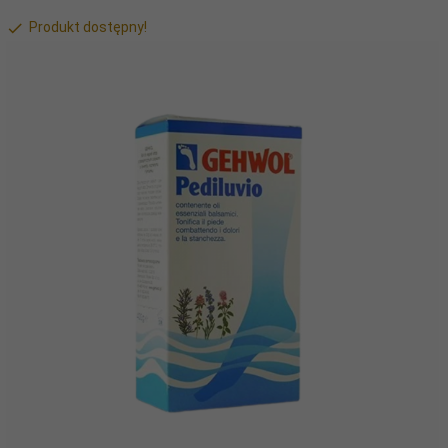
Produkt dostępny!