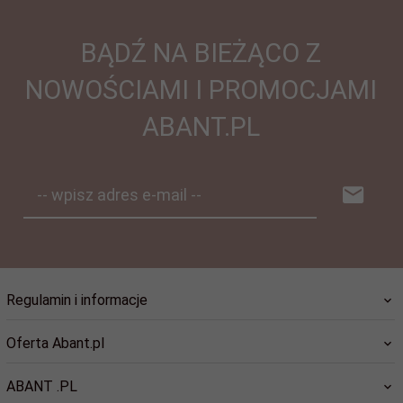
BĄDŹ NA BIEŻĄCO Z
NOWOŚCIAMI I PROMOCJAMI
ABANT.PL
-- wpisz adres e-mail --
Regulamin i informacje
Oferta Abant.pl
ABANT .PL