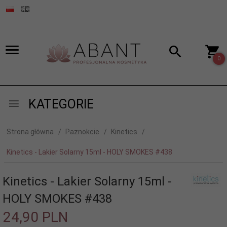
0
KATEGORIE
Strona główna
Paznokcie
Kinetics
Kinetics - Lakier Solarny 15ml - HOLY SMOKES #438
Kinetics - Lakier Solarny 15ml -
HOLY SMOKES #438
24,
90
PLN