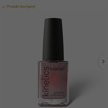
Produkt dostępny!