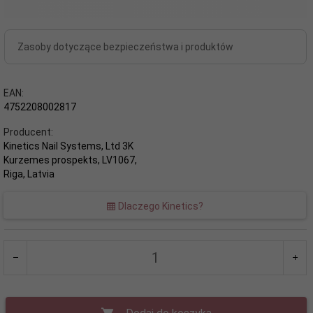
Zasoby dotyczące bezpieczeństwa i produktów
EAN:
4752208002817
Producent:
Kinetics Nail Systems, Ltd 3K
Kurzemes prospekts, LV1067,
Riga, Latvia
Dlaczego Kinetics?