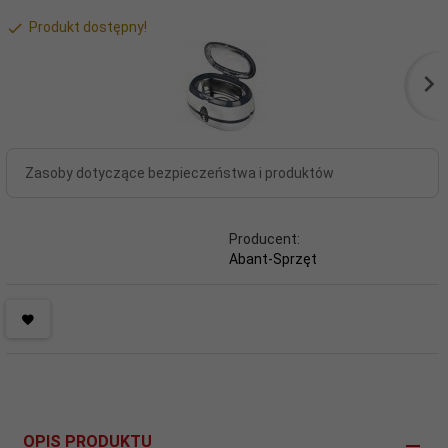
Produkt dostępny!
Zasoby dotyczące bezpieczeństwa i produktów
Producent:
Abant-Sprzęt
OPIS PRODUKTU