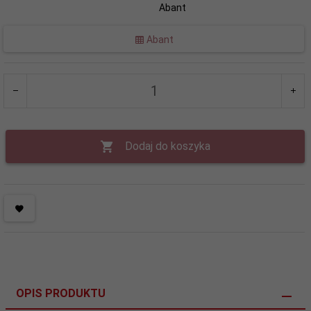
Abant
Abant
Dodaj do koszyka
OPIS PRODUKTU