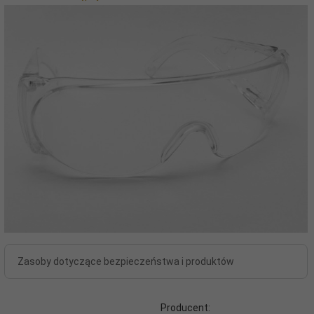
Zasoby dotyczące bezpieczeństwa i produktów
Producent: