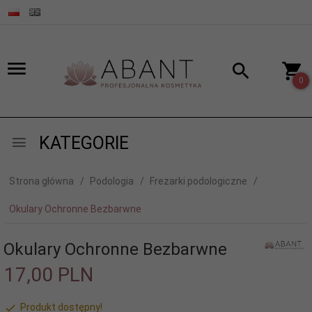
0
KATEGORIE
Strona główna
Podologia
Frezarki podologiczne
Okulary Ochronne Bezbarwne
Okulary Ochronne Bezbarwne
17,
00
PLN
Produkt dostępny!