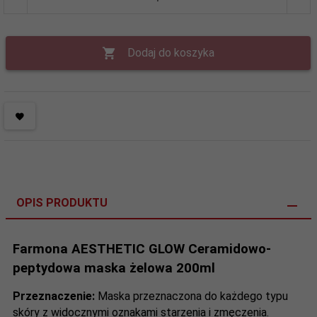
Dodaj do koszyka
OPIS PRODUKTU
Farmona AESTHETIC GLOW Ceramidowo-
peptydowa maska żelowa 200ml
Przeznaczenie:
Maska przeznaczona do każdego typu
skóry z widocznymi oznakami starzenia i zmęczenia.