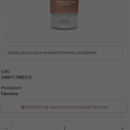
Zasoby dotyczące bezpieczeństwa i produktów
EAN:
5900117985373
Producent:
Farmona
Dowiedz się więcej o kosmetykach Farmona