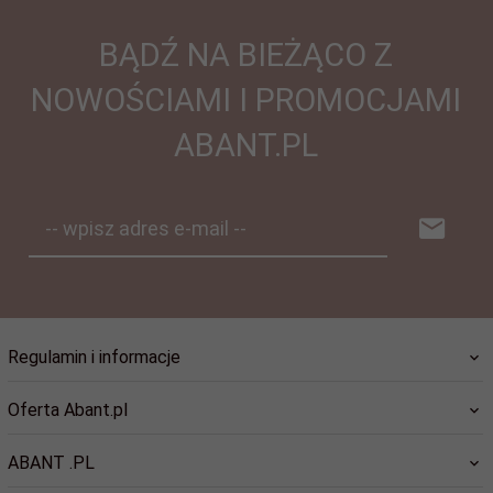
BĄDŹ NA BIEŻĄCO Z
NOWOŚCIAMI I PROMOCJAMI
ABANT.PL
-- wpisz adres e-mail --
Regulamin i informacje
Oferta Abant.pl
ABANT .PL