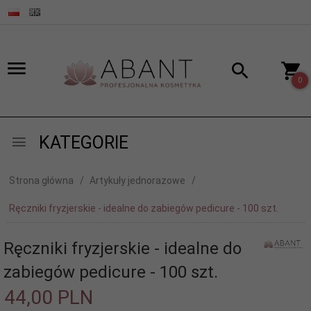
0
KATEGORIE
Strona główna
Artykuły jednorazowe
Ręczniki fryzjerskie - idealne do zabiegów pedicure - 100 szt.
Ręczniki fryzjerskie - idealne do
zabiegów pedicure - 100 szt.
44,
00
PLN