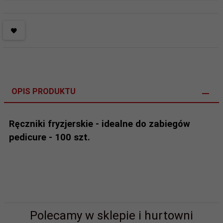
OPIS PRODUKTU
Ręczniki fryzjerskie - idealne do zabiegów
pedicure - 100 szt.
Polecamy w sklepie i hurtowni