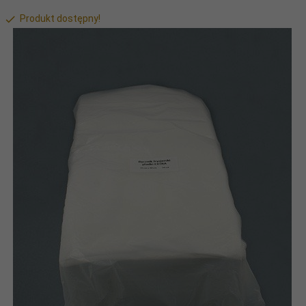
Produkt dostępny!