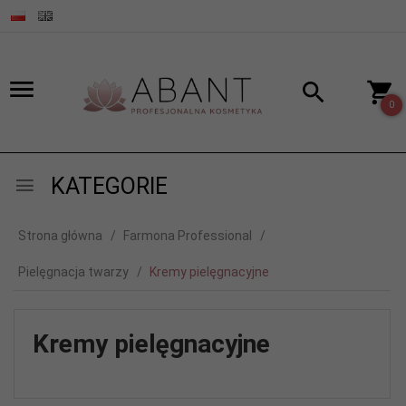
0
KATEGORIE
Strona główna
Farmona Professional
Pielęgnacja twarzy
Kremy pielęgnacyjne
Kremy pielęgnacyjne