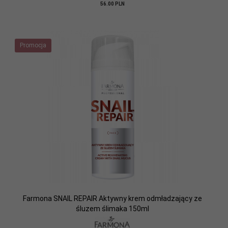
56.00 PLN
Promocja
Farmona SNAIL REPAIR Aktywny krem odmładzający ze
śluzem ślimaka 150ml