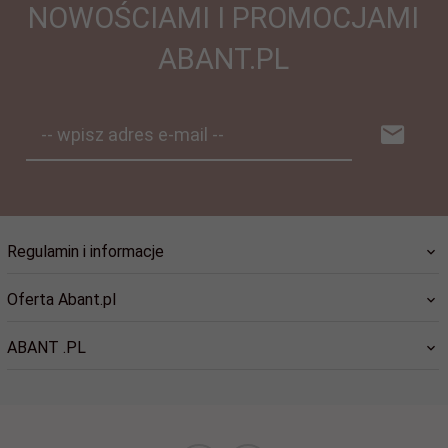
NOWOŚCIAMI I PROMOCJAMI
ABANT.PL
-- wpisz adres e-mail --
Regulamin i informacje
Oferta Abant.pl
ABANT .PL